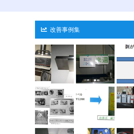
改善事例集