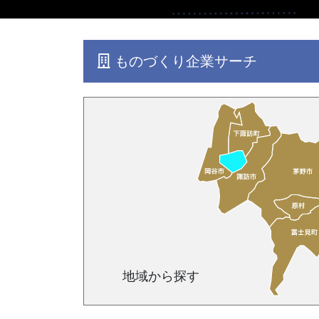
ものづくり企業サーチ
地域から探す