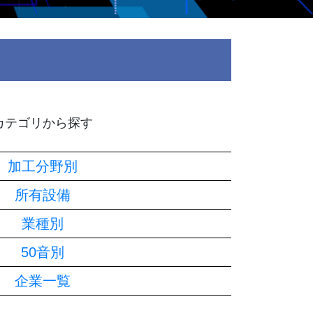
カテゴリから探す
加工分野別
所有設備
業種別
50音別
企業一覧