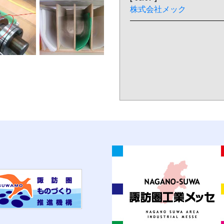
株式会社メック