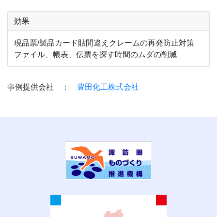
効果
現品票/製品カード貼間違えクレームの再発防止対策
ファイル、帳表、伝票を探す時間のムダの削減
事例提供会社 ：
豊田化工株式会社