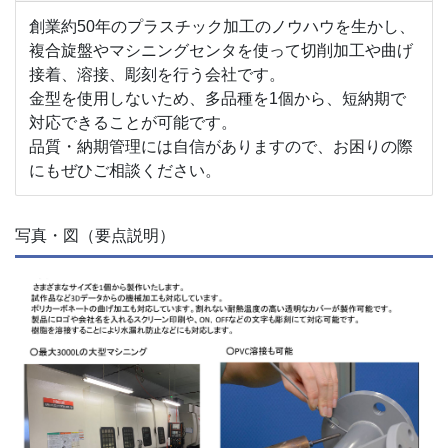
創業約50年のプラスチック加工のノウハウを生かし、
複合旋盤やマシニングセンタを使って切削加工や曲げ
接着、溶接、彫刻を行う会社です。
金型を使用しないため、多品種を1個から、短納期で
対応できることが可能です。
品質・納期管理には自信がありますので、お困りの際
にもぜひご相談ください。
写真・図（要点説明）