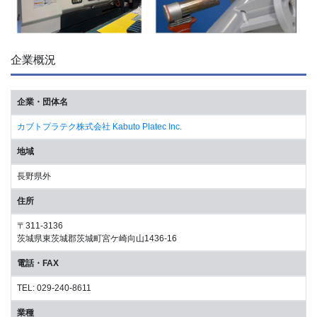
企業概況
企業・団体名
カブトプラテク株式会社 Kabuto Platec Inc.
地域
長野県外
住所
〒311-3136
茨城県東茨城郡茨城町宮ケ崎向山1436-16
電話・FAX
TEL: 029-240-8611
業種