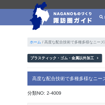
ホーム
高度な配合技術で多種多様なニーズ
プラスティック・ゴム・金属以外加工
高度な配合技術で多種多様なニー
分類NO: 2-4009