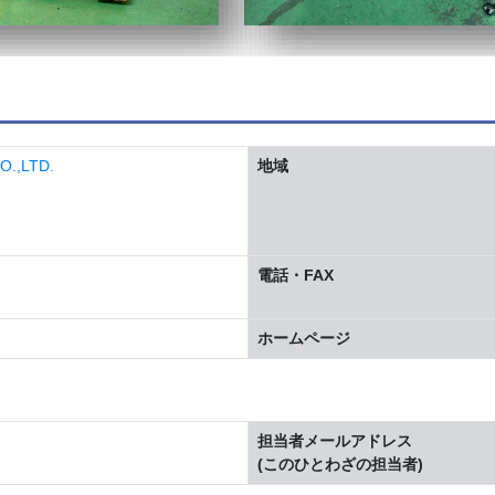
,LTD.
地域
電話・FAX
ホームページ
担当者メールアドレス
(このひとわざの担当者)