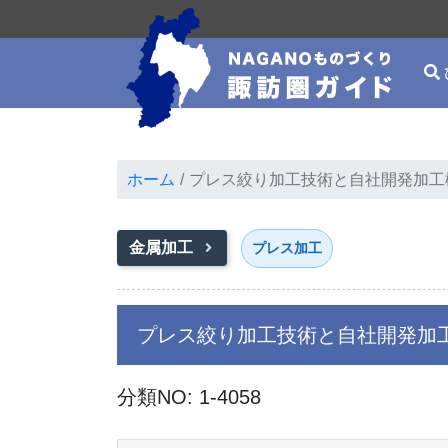
ホーム
プレス絞り加工技術と自社開発加工
金属加工
プレス加工
プレス絞り加工技術と自社開発加
分類NO: 1-4058