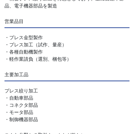
品、電子機器部品を製造
営業品目
・プレス金型製作
・プレス加工（試作、量産）
・各種自動機製作
・軽作業請負（選別、梱包等）
主要加工品
プレス絞り加工
・自動車部品
・コネクタ部品
・モータ部品
・制御機器部品