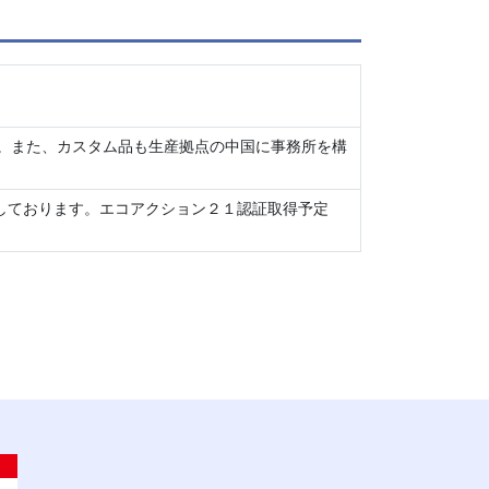
。また、カスタム品も生産拠点の中国に事務所を構
録しております。エコアクション２１認証取得予定