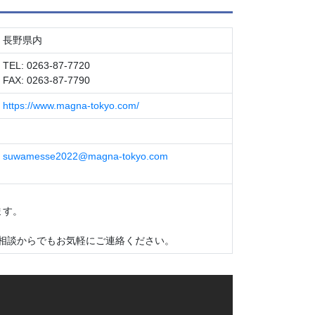
長野県内
TEL: 0263-87-7720
FAX: 0263-87-7790
https://www.magna-tokyo.com/
suwamesse2022@magna-tokyo.com
ます。
相談からでもお気軽にご連絡ください。