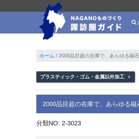
ホーム
2000品目超の在庫で、あらゆる磁
プラスティック・ゴム・金属以外加工
2000品目超の在庫で、あらゆる
分類NO: 2-3023