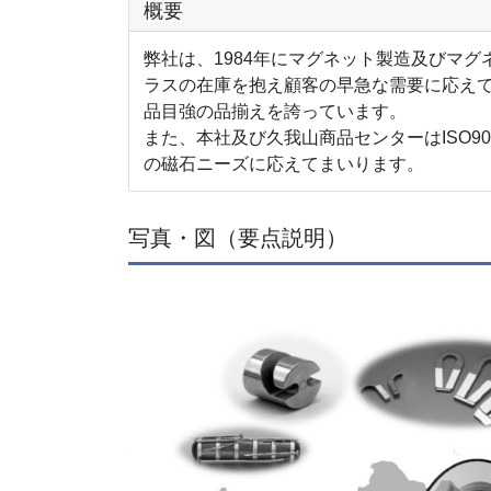
概要
弊社は、1984年にマグネット製造及びマ
ラスの在庫を抱え顧客の早急な需要に応えて
品目強の品揃えを誇っています。
また、本社及び久我山商品センターはISO9
の磁石ニーズに応えてまいります。
写真・図（要点説明）