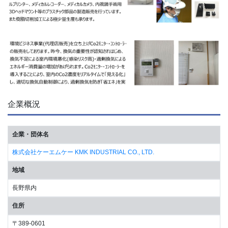
企業概況
企業・団体名
株式会社ケーエムケー KMK INDUSTRIAL CO., LTD.
地域
長野県内
住所
〒389-0601