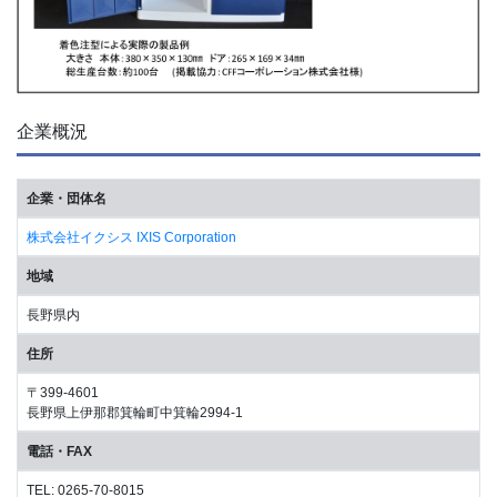
企業概況
企業・団体名
株式会社イクシス IXIS Corporation
地域
長野県内
住所
〒399-4601
長野県上伊那郡箕輪町中箕輪2994-1
電話・FAX
TEL: 0265-70-8015