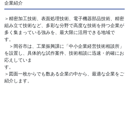
企業紹介
＞精密加工技術、表面処理技術、電子機器部品技術、精密
組み立て技術など、多彩な分野で高度な技術を持つ企業が
多く集まっている強みを、最大限に活用できる地域で
す
＞岡谷市は、工業振興課に「中小企業経営技術相談所」
を設置し、具体的な試作案件、技術相談に迅速・的確にお
応えしていま
＞図面一枚からでも数ある企業の中から、最適な企業をご
紹介します。