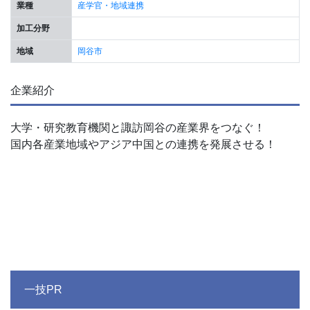
業種
産学官・地域連携
加工分野
地域
岡谷市
企業紹介
大学・研究教育機関と諏訪岡谷の産業界をつなぐ！
国内各産業地域やアジア中国との連携を発展させる！
一技PR