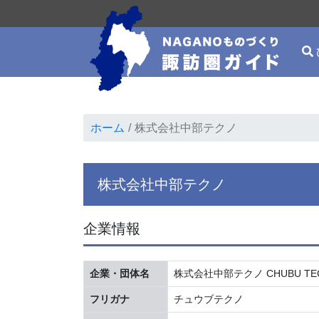
ホーム
株式会社中部テクノ
株式会社中部テクノ
企業情報
企業・団体名
株式会社中部テクノ CHUBU TECH
フリガナ
チュウブテクノ