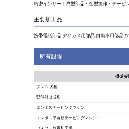
精密インサート成型部品・金型製作・テーピ
主要加工品
携帯電話部品.デジカメ用部品.自動車用部品
所有設備
機械名
プレス 各種
竪型射出成形
エンボステーピングマシン
エンボス半自動テーピングマシン
ワイヤー放電加工機