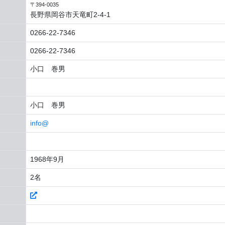
〒394-0035
長野県岡谷市天竜町2-4-1
0266-22-7346
0266-22-7346
小口 巻男
小口 巻男
info@
1968年9月
2名