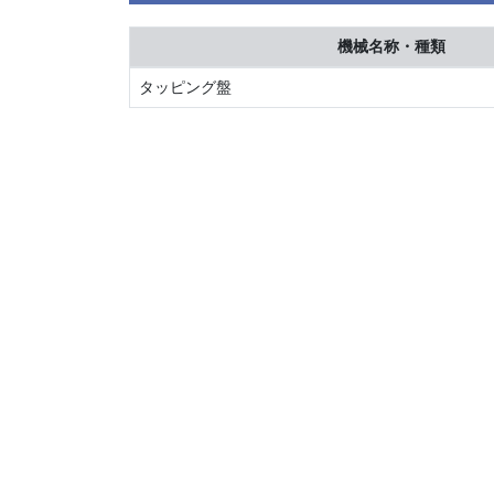
機械名称・種類
タッピング盤