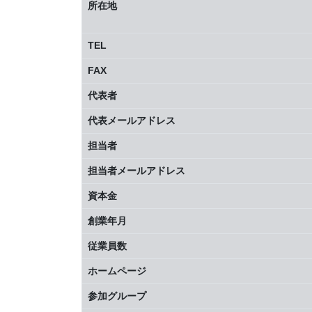
所在地
TEL
FAX
代表者
代表メールアドレス
担当者
担当者メールアドレス
資本金
創業年月
従業員数
ホームページ
参加グループ