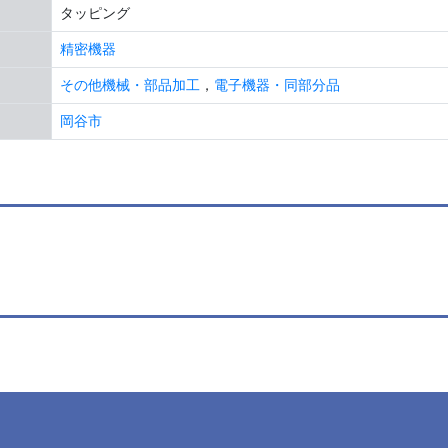
タッピング
精密機器
その他機械・部品加工
，
電子機器・同部分品
岡谷市