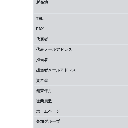
所在地
TEL
FAX
代表者
代表メールアドレス
担当者
担当者メールアドレス
資本金
創業年月
従業員数
ホームページ
参加グループ