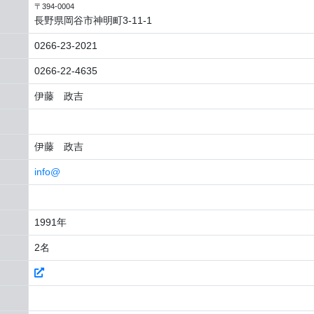
〒394-0004
長野県岡谷市神明町3-11-1
0266-23-2021
0266-22-4635
伊藤 政吉
伊藤 政吉
info@
1991年
2名