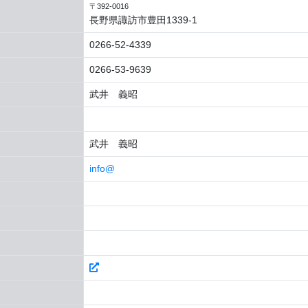
〒392-0016
長野県諏訪市豊田1339-1
0266-52-4339
0266-53-9639
武井 義昭
武井 義昭
info@