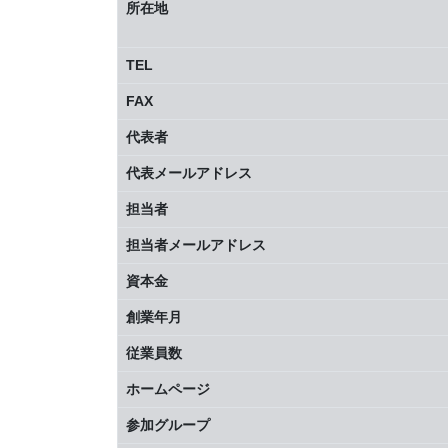
所在地
TEL
FAX
代表者
代表メールアドレス
担当者
担当者メールアドレス
資本金
創業年月
従業員数
ホームページ
参加グループ