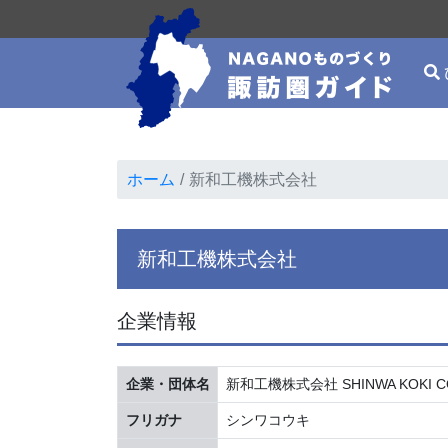
ホーム
新和工機株式会社
新和工機株式会社
企業情報
企業・団体名
新和工機株式会社 SHINWA KOKI CO
フリガナ
シンワコウキ