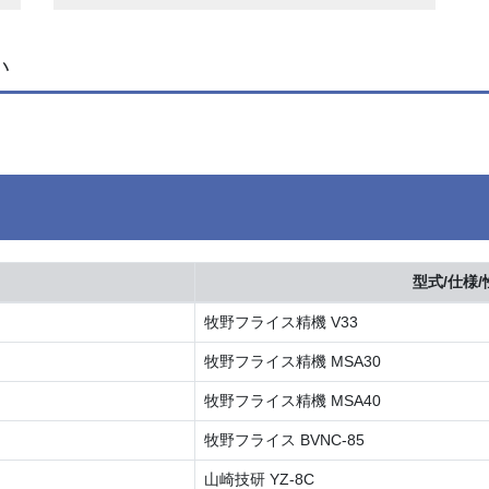
い
型式/仕様/
牧野フライス精機 V33
牧野フライス精機 MSA30
牧野フライス精機 MSA40
牧野フライス BVNC-85
山崎技研 YZ-8C