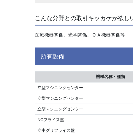
こんな分野との取引キッカケが欲し
医療機器関係、光学関係、ＯＡ機器関係等
所有設備
機械名称・種類
立型マシニングセンター
立型マシニングセンター
立型マシニングセンター
NCフライス盤
立中グリフライス盤