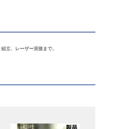
、組立、レーザー溶接まで。