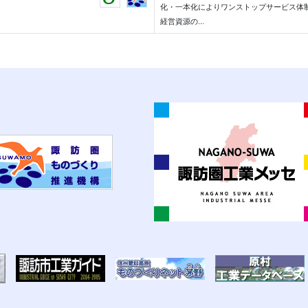
化・一本化によりワンストップサービス体
経営資源の...