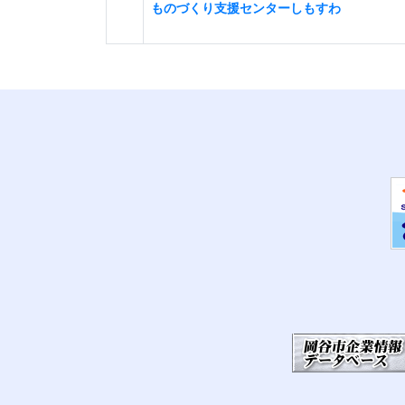
ものづくり支援センターしもすわ