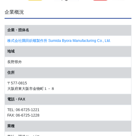
企業概況
企業・団体名
株式会社隅田鋲螺製作所 Sumida Byora Manufacturing Co., Ltd.
地域
長野県外
住所
〒577-0815
大阪府東大阪市金物町１－８
電話・FAX
TEL: 06-6725-1221
FAX: 06-6725-1228
業種