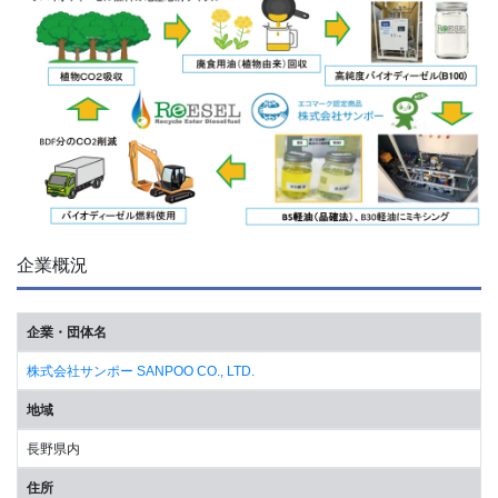
企業概況
企業・団体名
株式会社サンポー SANPOO CO., LTD.
地域
長野県内
住所