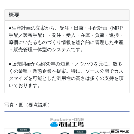
概要
●生産計画の立案から、受注・出荷・手配計画（MRP
手配／製番手配）・発注・受入・在庫・負荷・進捗・
原価にいたるものづくり情報を総合的に管理した生産
＋販売管理一体型のシステムです。
●販売開始から約30年の知見・ノウハウを元に、数多
くの業種・業態企業へ提案。特に、ソース公開でカス
タマイズを可能とした汎用性の高さは多くの支持を頂
いております。
写真・図（要点説明）