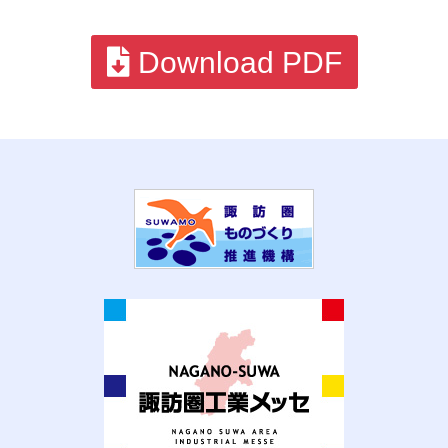
Download PDF