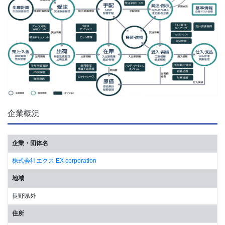
企業概況
企業・団体名
株式会社エクス EX corporation
地域
長野県外
住所