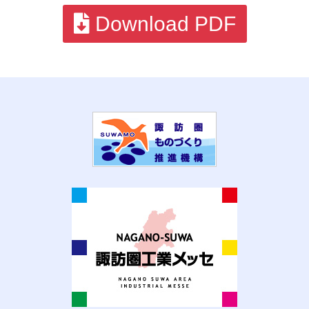
Download PDF