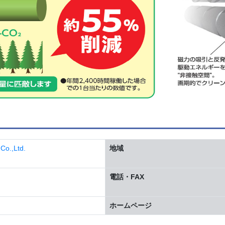
.,Ltd.
地域
電話・FAX
ホームページ