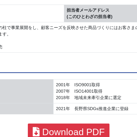
担当者メールアドレス
(このひとわざの担当者)
の柱で事業展開をし、顧客ニーズを反映させた商品づくりにはお客さま
ます。
売
2001年 ISO9001取得
2007年 ISO14001取得
2018年 地域未来牽引企業に選定
2021年 長野県SDGs推進企業に登録
Download PDF