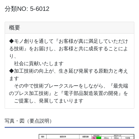
分類NO: 5-6012
概要
◆モノ創りを通して『お客様が真に満足していただけ
る技術』をお届けし、お客様と共に成長することによ
り、
社会に貢献いたします
◆加工技術の向上が、生き延び発展する原動力と考え
ます
その中で技術ブレークスルーをしながら、『最先端
のプレス加工技術』と『電子部品製造装置の開発』を
ご提案し、発展してまいります
写真・図（要点説明）