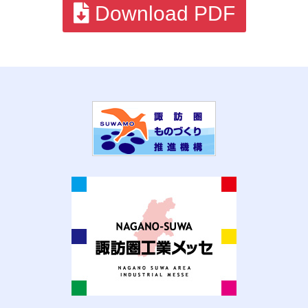
Download PDF