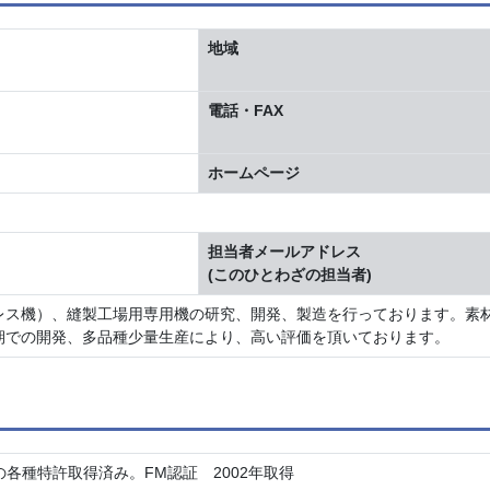
地域
電話・FAX
ホームページ
担当者メールアドレス
(このひとわざの担当者)
レス機）、縫製工場用専用機の研究、開発、製造を行っております。素
期での開発、多品種少量生産により、高い評価を頂いております。
各種特許取得済み。FM認証 2002年取得