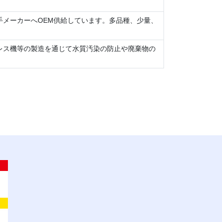
メーカーへOEM供給しています。多品種、少量、
レス機等の製造を通じて水質汚染の防止や廃棄物の