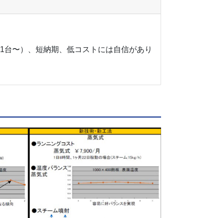
（1台〜）、短納期、低コストには自信があり