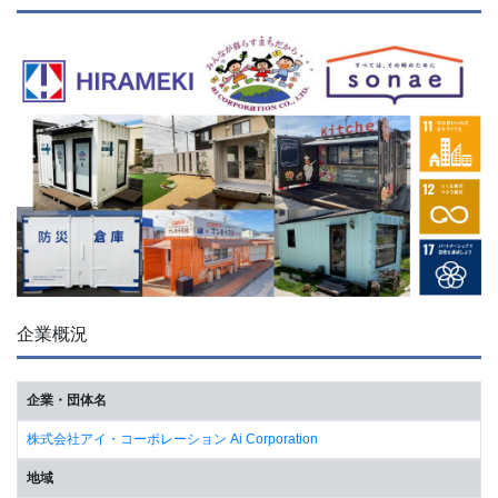
企業概況
企業・団体名
株式会社アイ・コーポレーション Ai Corporation
地域