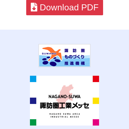
Download PDF