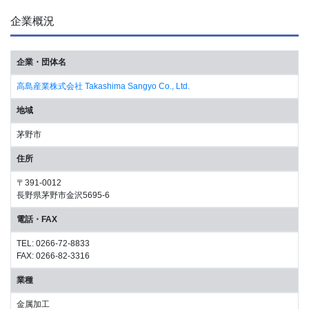
企業概況
企業・団体名
高島産業株式会社 Takashima Sangyo Co., Ltd.
地域
茅野市
住所
〒391-0012
長野県茅野市金沢5695-6
電話・FAX
TEL: 0266-72-8833
FAX: 0266-82-3316
業種
金属加工