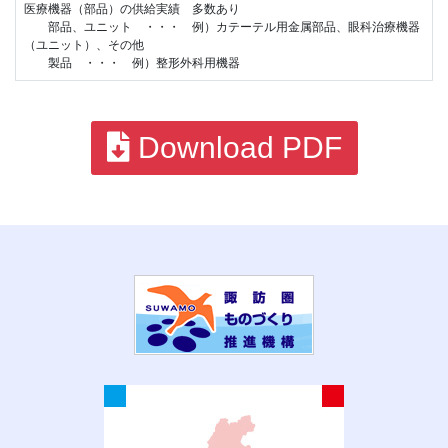
医療機器（部品）の供給実績 多数あり
部品、ユニット ・・・ 例）カテーテル用金属部品、眼科治療機器
（ユニット）、その他
製品 ・・・ 例）整形外科用機器
Download PDF