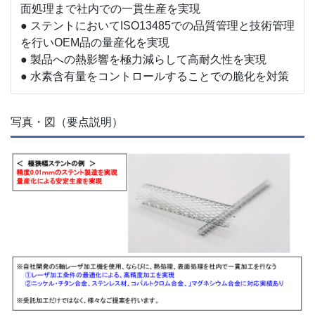
面処理まで社内での一貫生産を実現
● ステントにおいてISO13485での品質管理と技術管理
を行いOEM品の量産化を実現
● 製品への熱影響を極力減らして高耐久性を実現
● 水素含有量をコントロールすることでの脆化を対策
写真・図（要点説明）