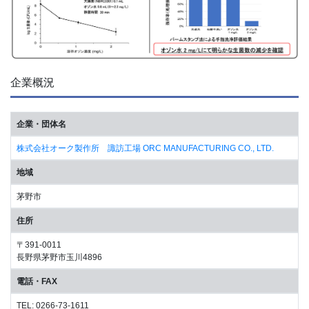
企業概況
企業・団体名
株式会社オーク製作所 諏訪工場 ORC MANUFACTURING CO., LTD.
地域
茅野市
住所
〒391-0011
長野県茅野市玉川4896
電話・FAX
TEL: 0266-73-1611