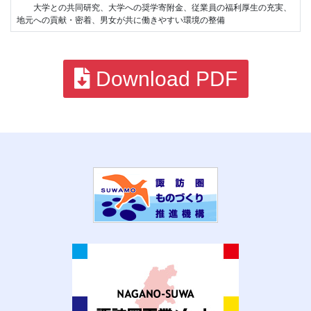
大学との共同研究、大学への奨学寄附金、従業員の福利厚生の充実、
地元への貢献・密着、男女が共に働きやすい環境の整備
Download PDF