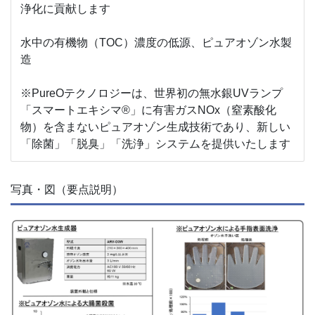
浄化に貢献します
水中の有機物（TOC）濃度の低源、ピュアオゾン水製
造
※PureOテクノロジーは、世界初の無水銀UVランプ
「スマートエキシマ®」に有害ガスNOx（窒素酸化
物）を含まないピュアオゾン生成技術であり、新しい
「除菌」「脱臭」「洗浄」システムを提供いたします
写真・図（要点説明）