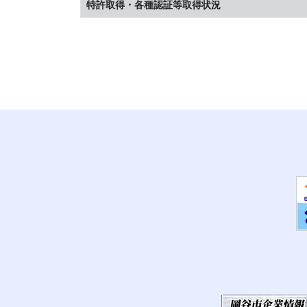
特許取得・各種認証等取得状況