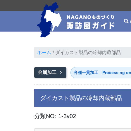
ホーム
ダイカスト製品の冷却内蔵部品
金属加工
各種一貫加工 Processing on a 
ダイカスト製品の冷却内蔵部品
分類NO: 1-3v02