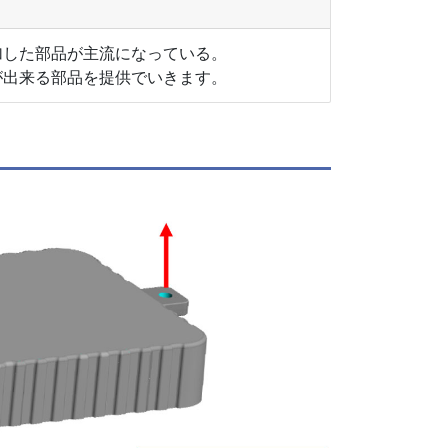
した部品が主流になっている。
出来る部品を提供でいきます。