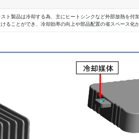
スト製品は冷却する為、主にヒートシンクなど外部放熱を付加
けることができ、冷却効率の向上や部品配置の省スペース化が