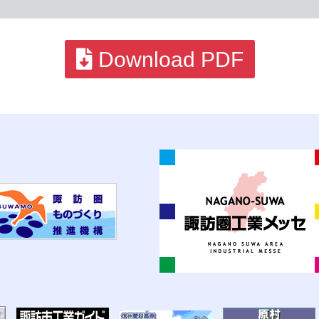
Download PDF