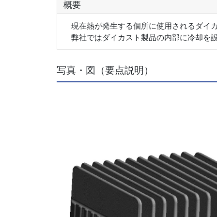
概要
現在熱が発生する個所に使用されるダイカ
弊社ではダイカスト製品の内部に冷却を設
写真・図（要点説明）