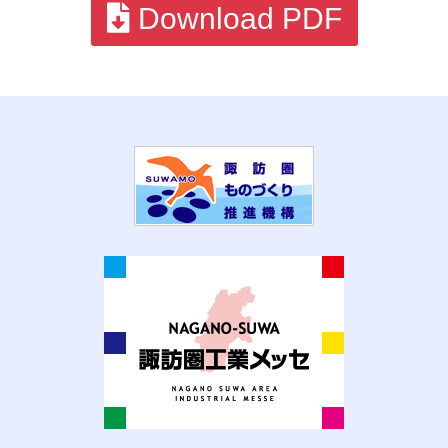
Download PDF