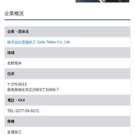
企業概況
企業・団体名
株式会社斎藤鉄工 Saito Tekko Co., Ltd.
地域
長野県外
住所
〒376-0013
群馬県桐生市広沢町6丁目968-7
電話・FAX
TEL: 0277-54-9171
業種
金属加工