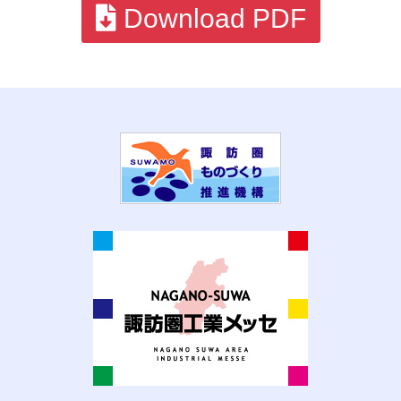
Download PDF