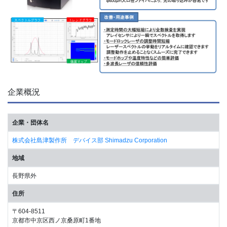
企業概況
企業・団体名
株式会社島津製作所 デバイス部 Shimadzu Corporation
地域
長野県外
住所
〒604-8511
京都市中京区西ノ京桑原町1番地