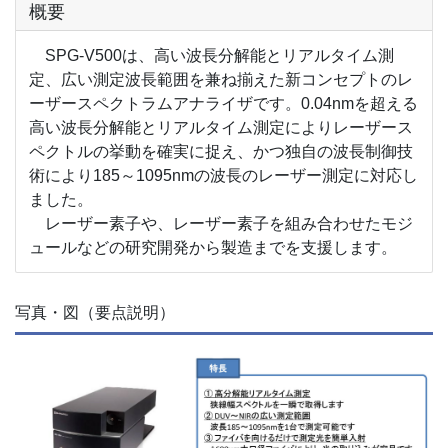
概要
SPG-V500は、高い波長分解能とリアルタイム測
定、広い測定波長範囲を兼ね揃えた新コンセプトのレ
ーザースペクトラムアナライザです。0.04nmを超える
高い波長分解能とリアルタイム測定によりレーザース
ペクトルの挙動を確実に捉え、かつ独自の波長制御技
術により185～1095nmの波長のレーザー測定に対応し
ました。
レーザー素子や、レーザー素子を組み合わせたモジ
ュールなどの研究開発から製造までを支援します。
写真・図（要点説明）