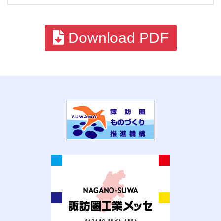
Download PDF