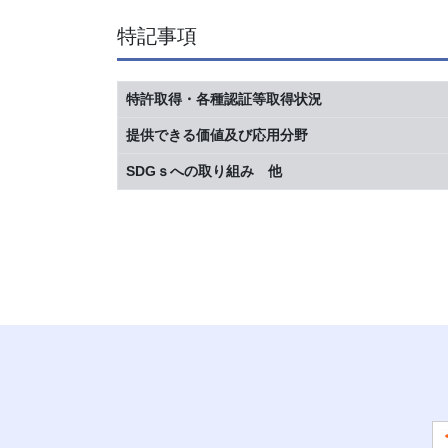
特記事項
特許取得・各種認証等取得状況
提供できる価値及び応用分野
SDGｓへの取り組み 他