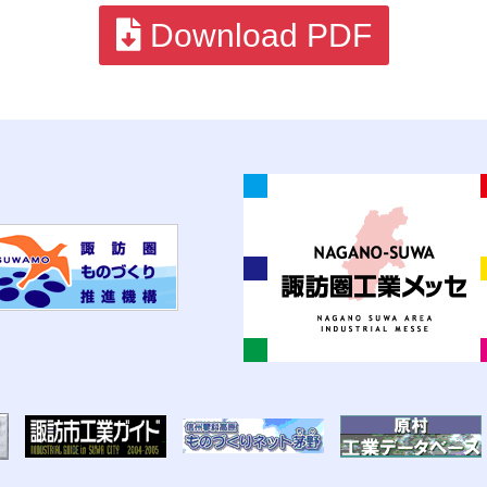
Download PDF