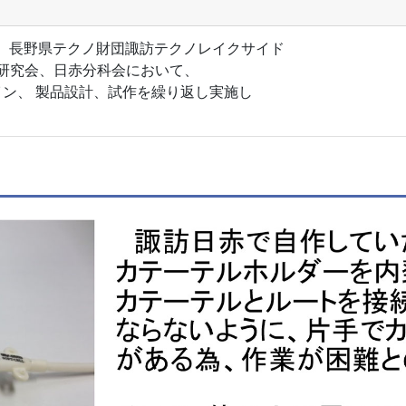
） 長野県テクノ財団諏訪テクノレイクサイド
器研究会、日赤分科会において、
ン、 製品設計、試作を繰り返し実施し