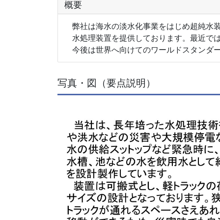
概要
弊社は海水の淡水化事業をはじめ超純水装
水処理装置を提供しております。最近では
今後は世界へ向けてのワールドスタンダー
写真・図（要点説明）