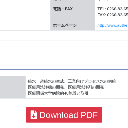
電話・FAX
TEL: 0266-82-6
FAX: 0266-82-6
ホームページ
http://www.authen
純水・超純水の生成、工業向けプロセス水の供給
医療用洗浄機の開発、医療用洗浄剤の開発
医療関係大学病院約40施設と取引
Download PDF