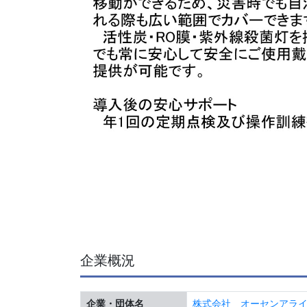
企業概況
企業・団体名
株式会社 オーセンアラ