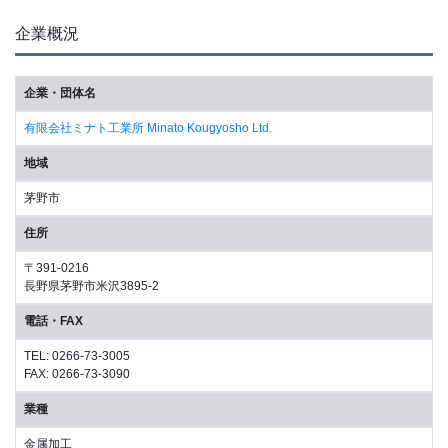
企業概況
企業・団体名
有限会社ミナト工業所 Minato Kougyosho Ltd.
地域
茅野市
住所
〒391-0216
長野県茅野市米沢3895-2
電話・FAX
TEL: 0266-73-3005
FAX: 0266-73-3090
業種
金属加工