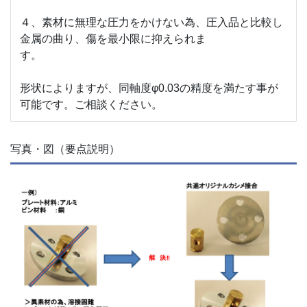
４、素材に無理な圧力をかけない為、圧入品と比較し
金属の曲り、傷を最小限に抑えられま
す。
形状によりますが、同軸度φ0.03の精度を満たす事が
可能です。ご相談ください。
写真・図（要点説明）