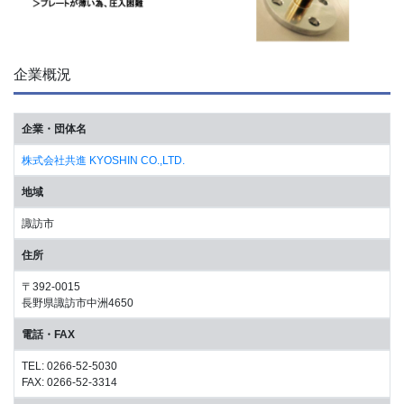
企業概況
企業・団体名
株式会社共進 KYOSHIN CO.,LTD.
地域
諏訪市
住所
〒392-0015
長野県諏訪市中洲4650
電話・FAX
TEL: 0266-52-5030
FAX: 0266-52-3314