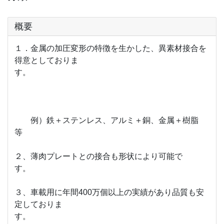
概要
１．金属の加圧変形の特徴を生かした、異素材接合を
得意としておりま
す。
例）鉄＋ステンレス、アルミ＋銅、金属＋樹脂
等
２、薄肉プレートとの接合も形状により可能で
す。
３、車載用に年間400万個以上の実績があり品質も安
定しておりま
す。