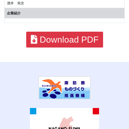
酒井 篤史
企業紹介
Download PDF