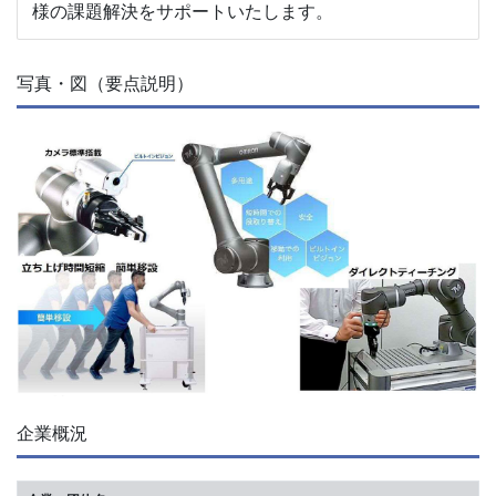
様の課題解決をサポートいたします。
写真・図（要点説明）
企業概況