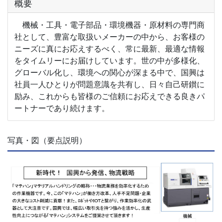
概要
機械・工具・電子部品・環境機器・原材料の専門商
社として、豊富な取扱いメーカーの中から、お客様の
ニーズに真にお応えするべく、常に最新、最適な情報
をタイムリーにお届けしています。世の中が多様化、
グローバル化し、環境への関心が深まる中で、国興は
社員一人ひとりが問題意識を共有し、日々自己研鑚に
励み、これからも皆様のご信頼にお応えできる良きパ
ートナーであり続けます。
写真・図（要点説明）