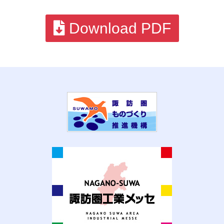
Download PDF