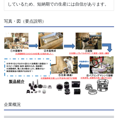
しているため、短納期での生産には自信があります。
写真・図（要点説明）
企業概況