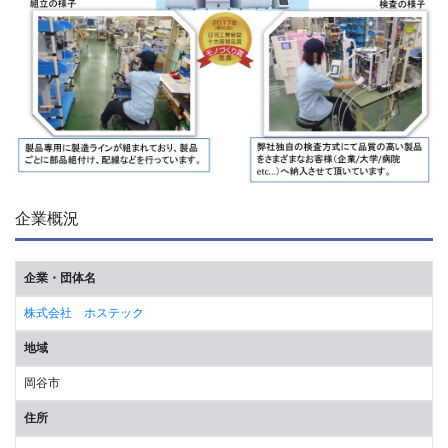
企業概況
企業・団体名
株式会社 ホステック
地域
岡谷市
住所