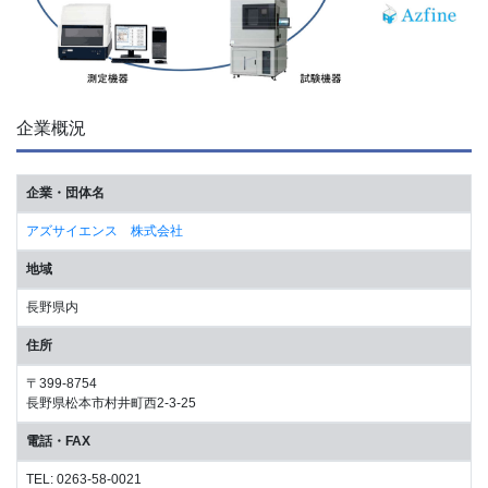
企業概況
企業・団体名
アズサイエンス 株式会社
地域
長野県内
住所
〒399-8754
長野県松本市村井町西2-3-25
電話・FAX
TEL: 0263-58-0021