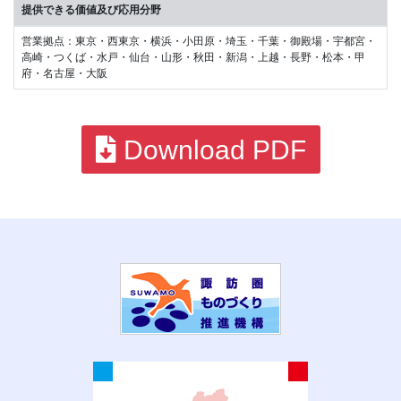
提供できる価値及び応用分野
営業拠点：東京・西東京・横浜・小田原・埼玉・千葉・御殿場・宇都宮・
高崎・つくば・水戸・仙台・山形・秋田・新潟・上越・長野・松本・甲
府・名古屋・大阪
Download PDF