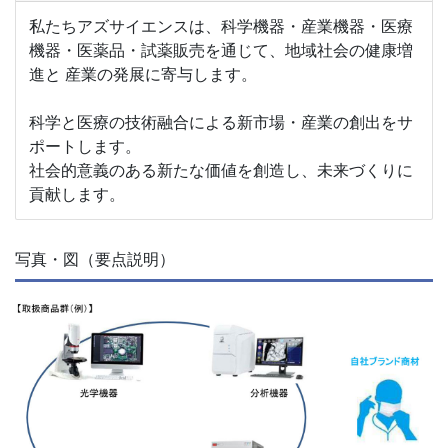
私たちアズサイエンスは、科学機器・産業機器・医療
機器・医薬品・試薬販売を通じて、地域社会の健康増
進と 産業の発展に寄与します。
科学と医療の技術融合による新市場・産業の創出をサ
ポートします。
社会的意義のある新たな価値を創造し、未来づくりに
貢献します。
写真・図（要点説明）