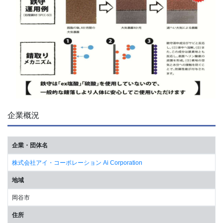
企業概況
企業・団体名
株式会社アイ・コーポレーション Ai Corporation
地域
岡谷市
住所