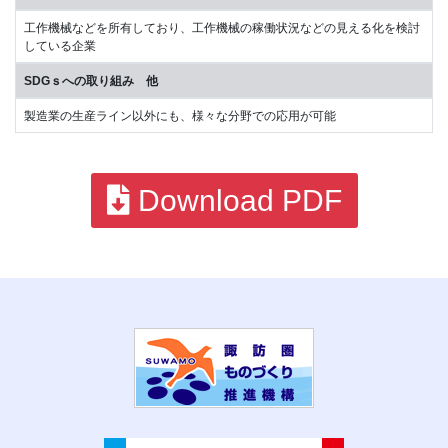
工作機械などを所有しており、工作機械の稼働状況などの見える化を検討
している企業
SDGｓへの取り組み 他
製造業の生産ライン以外にも、様々な分野での応用が可能
Download PDF