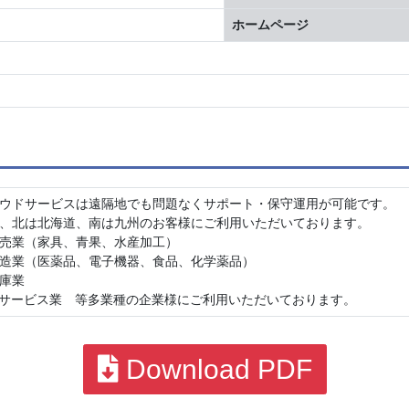
ホームページ
ウドサービスは遠隔地でも問題なくサポート・保守運用が可能です。
、北は北海道、南は九州のお客様にご利用いただいております。
売業（家具、青果、水産加工）
造業（医薬品、電子機器、食品、化学薬品）
庫業
Tサービス業 等多業種の企業様にご利用いただいております。
Download PDF