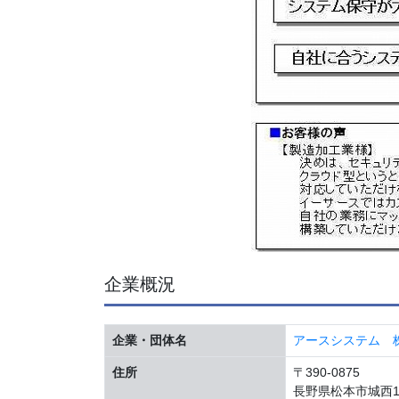
企業概況
企業・団体名
アースシステム 
住所
〒390-0875
長野県松本市城西1-