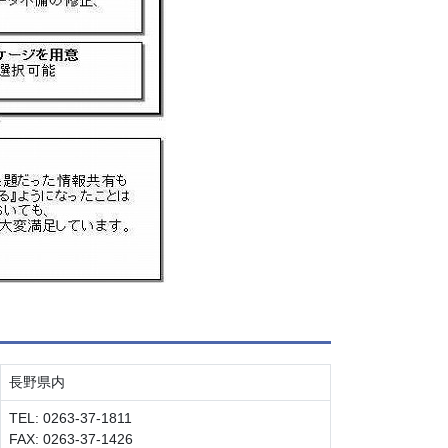
長野県内
TEL: 0263-37-1811
FAX: 0263-37-1426