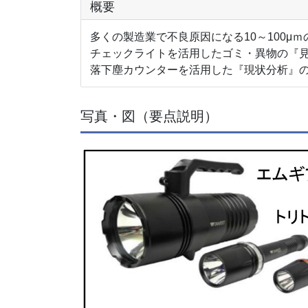
概要
多くの製造業で不良原因になる10～100
チェックライトを活用したゴミ・異物の『
落下塵カウンターを活用した『現状分析』
写真・図（要点説明）