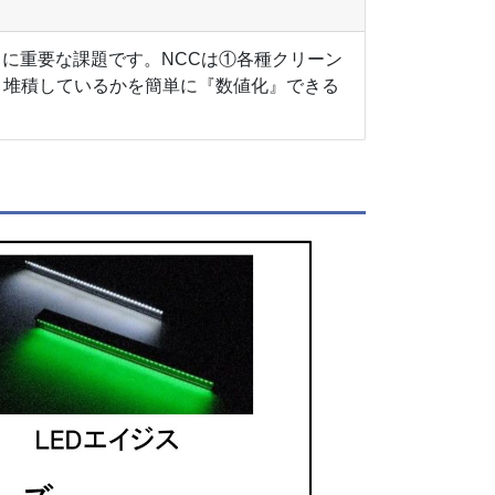
常に重要な課題です。NCCは①各種クリーン
、堆積しているかを簡単に『数値化』できる