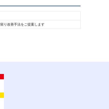
歩留り改善手法をご提案します