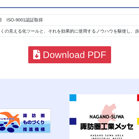
月 ISO-9001認証取得
多くの見える化ツールと、それを効果的に使用するノウハウを駆使し、
Download PDF