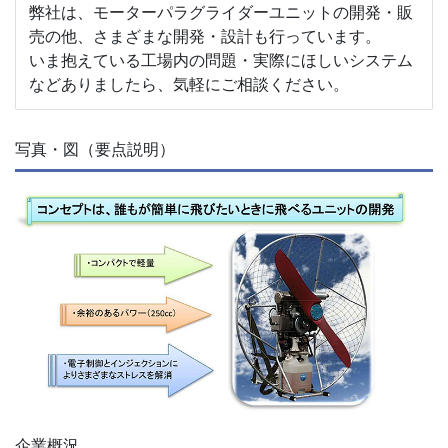
弊社は、モーターパラグライダーユニットの開発・販
売の他、さまざまな開発・設計も行っています。
いま抱えている工場内の問題・実際にほしいシステム
などありましたら、気軽にご相談ください。
写真・図（要点説明）
企業概況