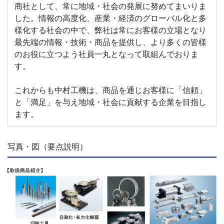
商社として、常に地域・社会の発展に努めてまいりま
した。情報の高度化、産業・経済のグローバル化と多
様化する社会の中で、弊社は常にお客様の立場となり
最先端の情報・技術・商品を提供し、より多くの皆様
のお役に立つよう社員一丸となって取組んでおりま
す。
これからも中村工機は、商品を通じお客様に「信頼」
と「満足」を与え地域・社会に貢献する企業を目指し
ます。
写真・図（要点説明）