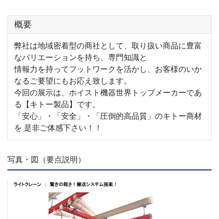
概要
弊社は地域密着型の商社として、取り扱い商品に豊富
なバリエーションを持ち、専門知識と
情報力を持ってフットワークを活かし、お客様のいか
なるご要望にもお応え致します。
今回の展示は、ホイスト機器世界トップメーカーであ
る【キトー製品】です。
「安心」・「安全」・「圧倒的高品質」のキトー商材
を 是非ご体感下さい！！
写真・図（要点説明）