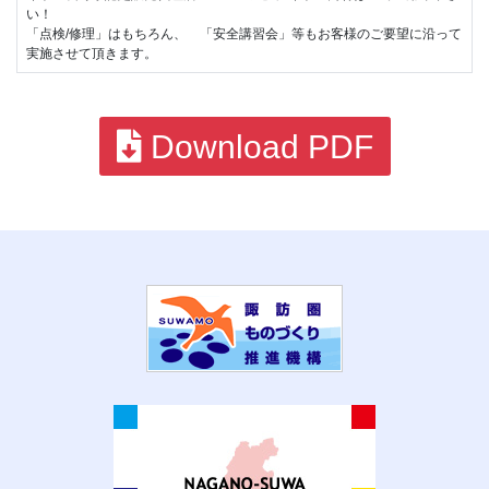
い！
「点検/修理」はもちろん、 「安全講習会」等もお客様のご要望に沿って
実施させて頂きます。
Download PDF